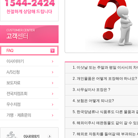
1. 이삿날 또는 주말과 평일 이사시의 
2. 개인물품은 어떻게 포장해야 하나요?
3. 사무실이사 포장은 ?
4. 보험은 어떻게 되나요?
5. 한국양념류나 식품류도 다른 물품과 
6. 해외이주시 애완동물도 같이 갈 수 있
7. 해외로 자동차를 들여갈 때 부과되는 